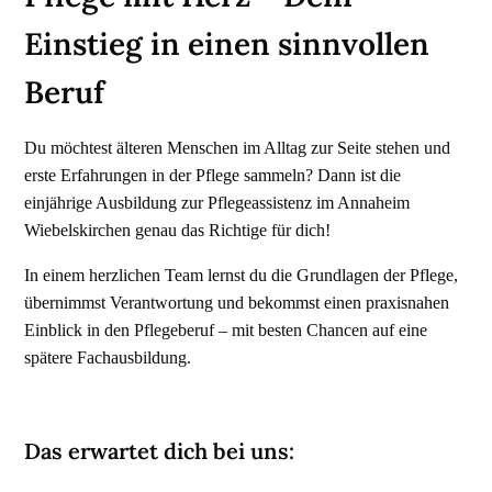
Einstieg in einen sinnvollen
Beruf
Du möchtest älteren Menschen im Alltag zur Seite stehen und
erste Erfahrungen in der Pflege sammeln? Dann ist die
einjährige Ausbildung zur Pflegeassistenz im Annaheim
Wiebelskirchen genau das Richtige für dich!
In einem herzlichen Team lernst du die Grundlagen der Pflege,
übernimmst Verantwortung und bekommst einen praxisnahen
Einblick in den Pflegeberuf – mit besten Chancen auf eine
spätere Fachausbildung.
Das erwartet dich bei uns: