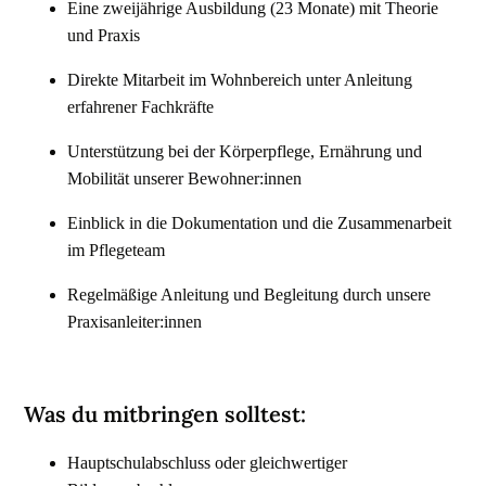
Eine zweijährige Ausbildung (23 Monate) mit Theorie
und Praxis
Direkte Mitarbeit im Wohnbereich unter Anleitung
erfahrener Fachkräfte
Unterstützung bei der Körperpflege, Ernährung und
Mobilität unserer Bewohner:innen
Einblick in die Dokumentation und die Zusammenarbeit
im Pflegeteam
Regelmäßige Anleitung und Begleitung durch unsere
Praxisanleiter:innen
Was du mitbringen solltest:
Hauptschulabschluss oder gleichwertiger