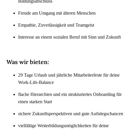
Bildungsabschluss
Freude am Umgang mit älteren Menschen
Empathie, Zuverlässigkeit und Teamgeist
Interesse an einem sozialen Beruf mit Sinn und Zukunft
Was wir bieten:
29 Tage Urlaub und jährliche Mitarbeiterfeste für deine
Work-Life-Balance
flache Hierarchien und ein strukturiertes Onboarding für
einen starken Start
sichere Zukunftsperspektiven und gute Aufstiegschancen
vielfältige Weiterbildungsmöglichkeiten für deine