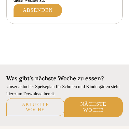
diese Website zu.
*
Was gibt’s nächste Woche zu essen?
Unser aktueller Speiseplan für Schulen und Kindergärten steht
hier zum Download bereit.
NÄCHSTE
AKTUELLE
WOCHE
WOCHE