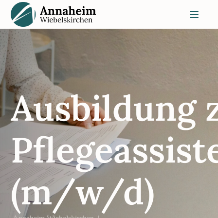
Ausbildung 
Pflegeassist
(m/w/d)