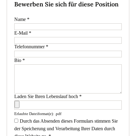
Bewerben Sie sich für diese Position
Name
*
E-Mail
*
Telefonnummer
*
Bio
*
Laden Sie Ihren Lebenslauf hoch
*
Erlaubte Dateiformat(e): .pdf
Durch das Absenden dieses Formulars stimmen Sie
der Speicherung und Verarbeitung Ihrer Daten durch