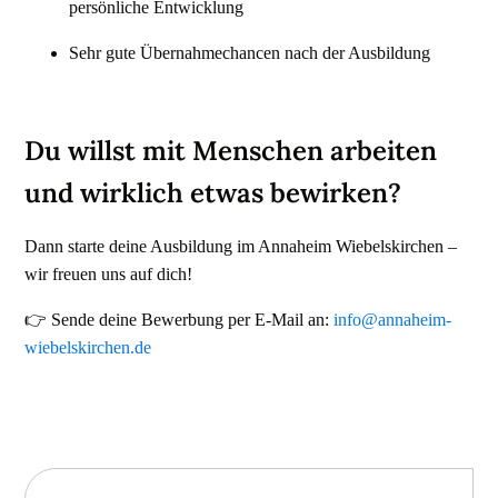
persönliche Entwicklung
Sehr gute Übernahmechancen nach der Ausbildung
Du willst mit Menschen arbeiten
und wirklich etwas bewirken?
Dann starte deine Ausbildung im Annaheim Wiebelskirchen –
wir freuen uns auf dich!
👉 Sende deine Bewerbung per E-Mail an:
info@annaheim-
wiebelskirchen.de