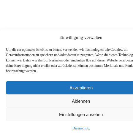
Einwilligung verwalten
Um dir ein optimales Erlebnis zu bieten, verwenden wir Technologien wie Cookies, um
Geräteinformationen zu speichern und/oder darauf zuzugreifen. Wenn du diesen Technolog
können wir Daten wie das Surfverhalten oder eindeutige IDs auf dieser Website verarbeit
deine Einwilligung nicht erteilst oder zurückziehst, können bestimmte Merkmale und Funk
beeinträchtigt werden.
Akzeptieren
Ablehnen
Einstellungen ansehen
Daten­schutz