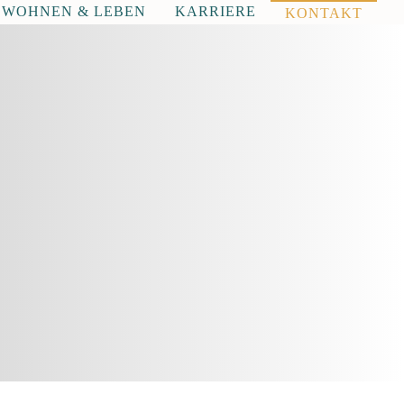
WOHNEN & LEBEN
KARRIERE
KONTAKT