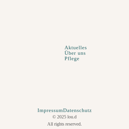
Aktuelles
Über uns
Pflege
Impressum
Datenschutz
© 2025 lou.d
All rights reserved.