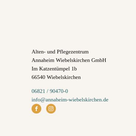
Alten- und Pflegezentrum
Annaheim Wiebelskirchen GmbH
Im Katzentümpel 1b
66540 Wiebelskirchen
06821 / 90470-0
info@annaheim-wiebelskirchen.de