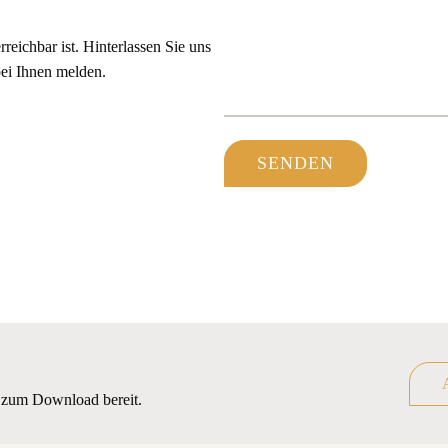
reichbar ist. Hinterlassen Sie uns
bei Ihnen melden.
r zum Download bereit.