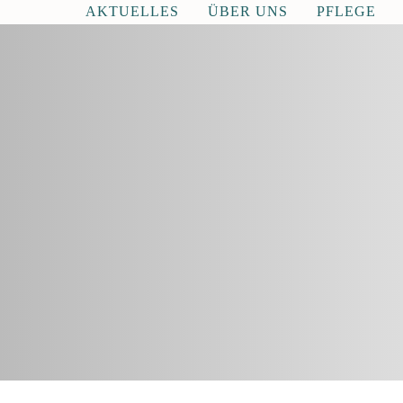
AKTUELLES
ÜBER UNS
PFLEGE