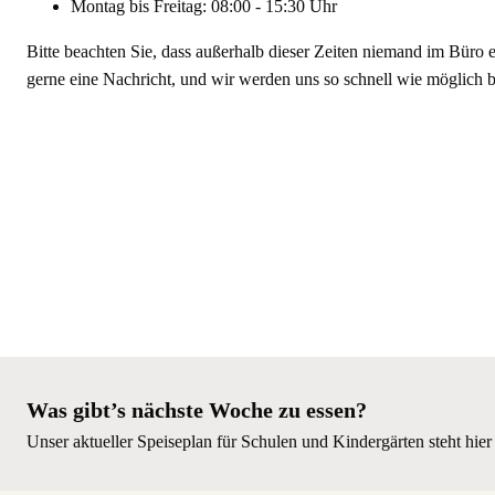
Montag bis Freitag: 08:00 - 15:30 Uhr
Bitte beachten Sie, dass außerhalb dieser Zeiten niemand im Büro er
gerne eine Nachricht, und wir werden uns so schnell wie möglich 
Was gibt’s nächste Woche zu essen?
Unser aktueller Speiseplan für Schulen und Kindergärten steht hie