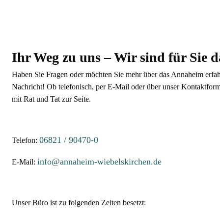
Ihr Weg zu uns – Wir sind für Sie d
Haben Sie Fragen oder möchten Sie mehr über das Annaheim erfahr
Nachricht! Ob telefonisch, per E-Mail oder über unser Kontaktform
mit Rat und Tat zur Seite.
06821 / 90470-0
Telefon:
info@annaheim-wiebelskirchen.de
E-Mail:
Unser Büro ist zu folgenden Zeiten besetzt: