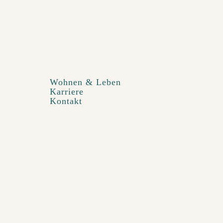
Wohnen & Leben
Karriere
Kontakt