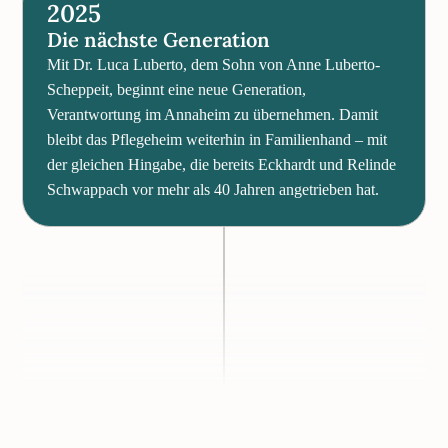
2025
Die nächste Generation
Mit Dr. Luca Luberto, dem Sohn von Anne Luberto-
Scheppeit, beginnt eine neue Generation,
Verantwortung im Annaheim zu übernehmen. Damit
bleibt das Pflegeheim weiterhin in Familienhand – mit
der gleichen Hingabe, die bereits Eckhardt und Relinde
Schwappach vor mehr als 40 Jahren angetrieben hat.