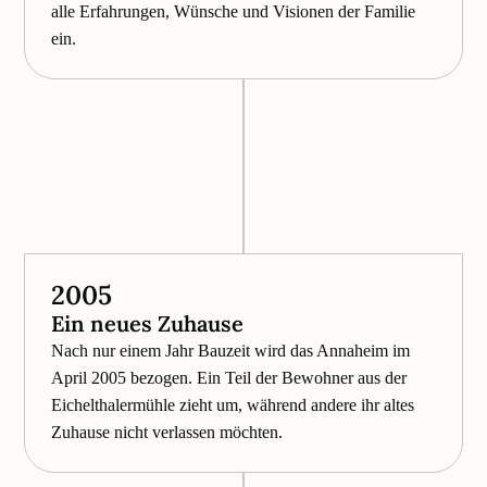
alle Erfahrungen, Wünsche und Visionen der Familie
ein.
2005
Ein neues Zuhause
Nach nur einem Jahr Bauzeit wird das Annaheim im
April 2005 bezogen. Ein Teil der Bewohner aus der
Eichelthalermühle zieht um, während andere ihr altes
Zuhause nicht verlassen möchten.