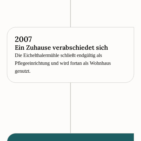
2007
Ein Zuhause verabschiedet sich
Die Eichelthalermühle schließt endgültig als
Pflegeeinrichtung und wird fortan als Wohnhaus
genutzt.