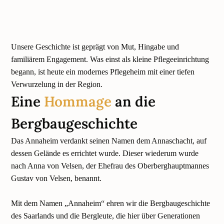
Unsere Geschichte ist geprägt von Mut, Hingabe und
familiärem Engagement. Was einst als kleine Pflegeeinrichtung
begann, ist heute ein modernes Pflegeheim mit einer tiefen
Verwurzelung in der Region.
Eine
Hommage
an die
Bergbaugeschichte
Das Annaheim verdankt seinen Namen dem Annaschacht, auf
dessen Gelände es errichtet wurde. Dieser wiederum wurde
nach Anna von Velsen, der Ehefrau des Oberberghauptmannes
Gustav von Velsen, benannt.
Mit dem Namen „Annaheim“ ehren wir die Bergbaugeschichte
des Saarlands und die Bergleute, die hier über Generationen