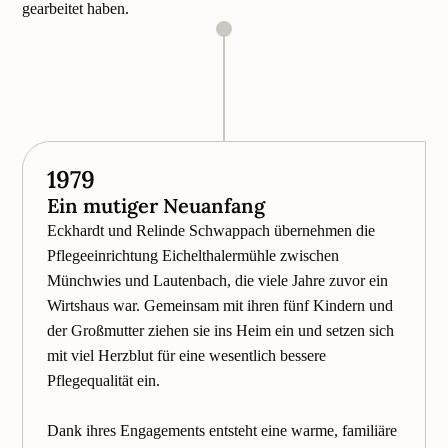
gearbeitet haben.
1979
Ein mutiger Neuanfang
Eckhardt und Relinde Schwappach übernehmen die
Pflegeeinrichtung Eichelthalermühle zwischen
Münchwies und Lautenbach, die viele Jahre zuvor ein
Wirtshaus war. Gemeinsam mit ihren fünf Kindern und
der Großmutter ziehen sie ins Heim ein und setzen sich
mit viel Herzblut für eine wesentlich bessere
Pflegequalität ein.
Dank ihres Engagements entsteht eine warme, familiäre