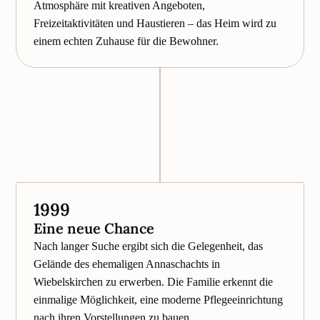
Atmosphäre mit kreativen Angeboten,
Freizeitaktivitäten und Haustieren – das Heim wird zu
einem echten Zuhause für die Bewohner.
1999
Eine neue Chance
Nach langer Suche ergibt sich die Gelegenheit, das
Gelände des ehemaligen Annaschachts in
Wiebelskirchen zu erwerben. Die Familie erkennt die
einmalige Möglichkeit, eine moderne Pflegeeinrichtung
nach ihren Vorstellungen zu bauen.