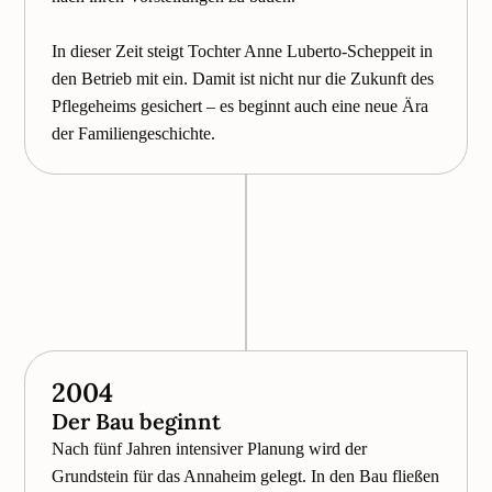
In dieser Zeit steigt Tochter Anne Luberto-Scheppeit in
den Betrieb mit ein. Damit ist nicht nur die Zukunft des
Pflegeheims gesichert – es beginnt auch eine neue Ära
der Familiengeschichte.
2004
Der Bau beginnt
Nach fünf Jahren intensiver Planung wird der
Grundstein für das Annaheim gelegt. In den Bau fließen