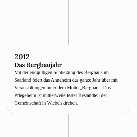
2012
Das Bergbaujahr
Mit der endgültigen Schließung des Bergbaus im
Saarland feiert das Annaheim das ganze Jahr über mit
Veranstaltungen unter dem Motto „Bergbau“. Das
Pflegeheim ist mittlerweile fester Bestandteil der
Gemeinschaft in Wiebelskirchen.