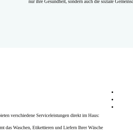
nur ihre Gesundheit, sondern auch die soziale Gemeinsc
eten verschiedene Serviceleistungen direkt im Haus:
mt das Waschen, Etikettieren und Liefern Ihrer Wäsche