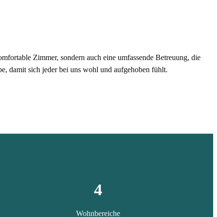
omfortable Zimmer, sondern auch eine umfassende Betreuung, die
be, damit sich jeder bei uns wohl und aufgehoben fühlt.
4
Wohnbereiche