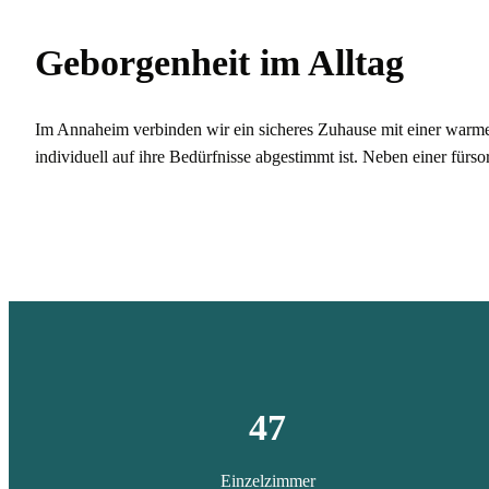
Geborgenheit im Alltag
Im Annaheim verbinden wir ein sicheres Zuhause mit einer warm
individuell auf ihre Bedürfnisse abgestimmt ist. Neben einer fürso
47
Einzelzimmer