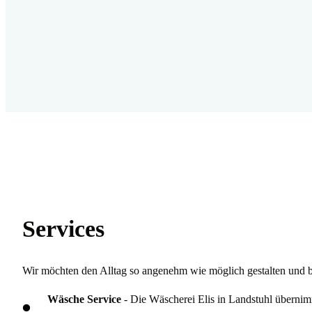
Services
Wir möchten den Alltag so angenehm wie möglich gestalten und bi
Wäsche Service
- Die Wäscherei Elis in Landstuhl übernim