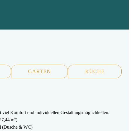
GÄRTEN
KÜCHE
 viel Komfort und individuellen Gestaltungsmöglichkeiten:
27,44 m²)
Bad (Dusche & WC)