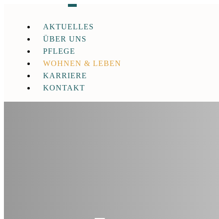
AKTUELLES
ÜBER UNS
PFLEGE
WOHNEN & LEBEN
KARRIERE
KONTAKT