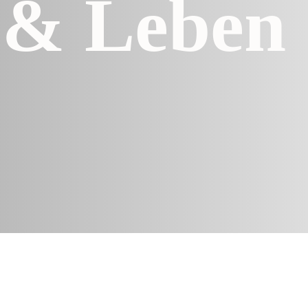
& Leben