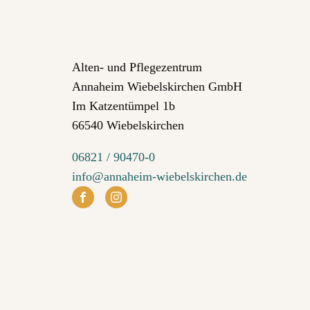
Alten- und Pflegezentrum
Annaheim Wiebelskirchen GmbH
Im Katzentümpel 1b
66540 Wiebelskirchen
06821 / 90470-0
info@annaheim-wiebelskirchen.de