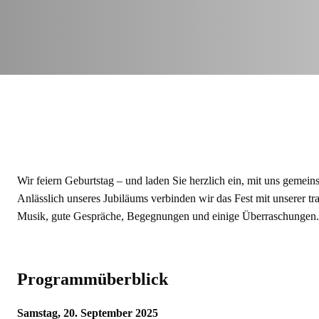
Wir feiern Geburtstag – und laden Sie herzlich ein, mit uns geme
Anlässlich unseres Jubiläums verbinden wir das Fest mit unserer t
Musik, gute Gespräche, Begegnungen und einige Überraschungen.
Programmüberblick
Samstag, 20. September 2025