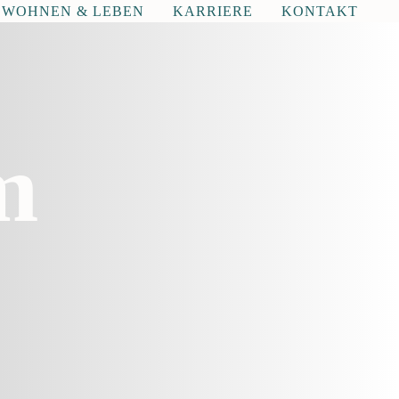
WOHNEN & LEBEN
KARRIERE
KONTAKT
m