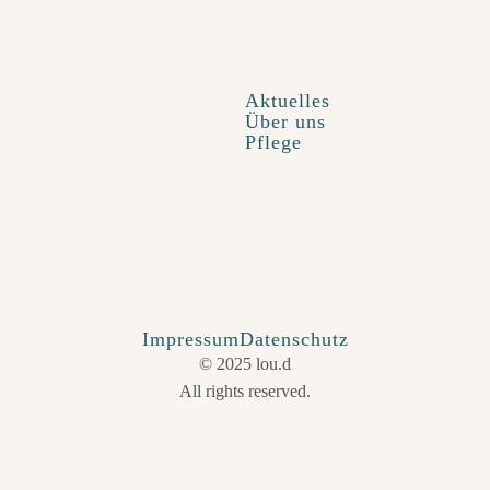
Aktuelles
Über uns
Pflege
Impressum
Datenschutz
© 2025 lou.d
All rights reserved.