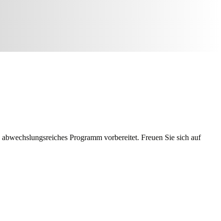
n abwechslungsreiches Programm vorbereitet. Freuen Sie sich auf