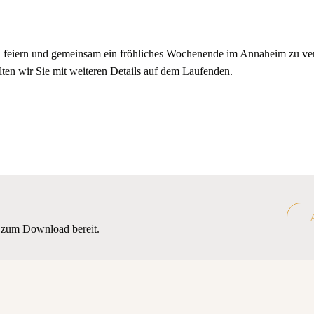
zu feiern und gemeinsam ein fröhliches Wochenende im Annaheim zu ve
lten wir Sie mit weiteren Details auf dem Laufenden.
r zum Download bereit.