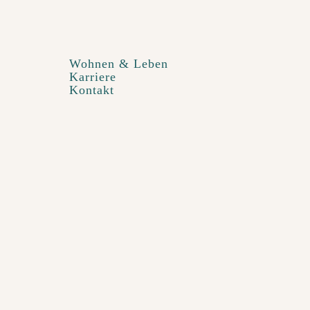
Wohnen & Leben
Karriere
Kontakt