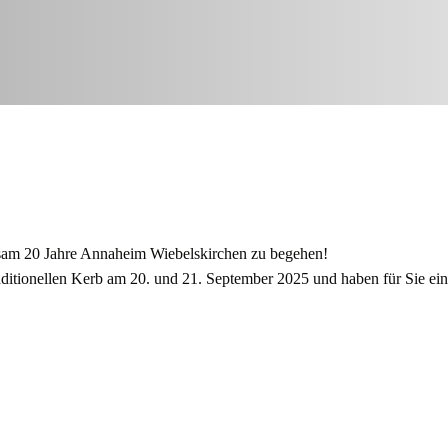
insam 20 Jahre Annaheim Wiebelskirchen zu begehen!
raditionellen Kerb am 20. und 21. September 2025 und haben für Sie ei