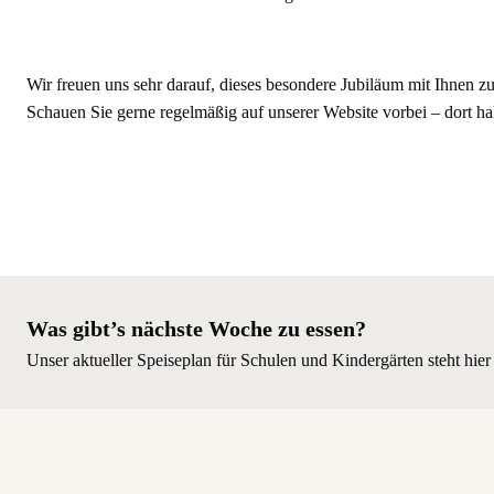
Wir freuen uns sehr darauf, dieses besondere Jubiläum mit Ihnen 
Schauen Sie gerne regelmäßig auf unserer Website vorbei – dort ha
Was gibt’s nächste Woche zu essen?
Unser aktueller Speiseplan für Schulen und Kindergärten steht hie